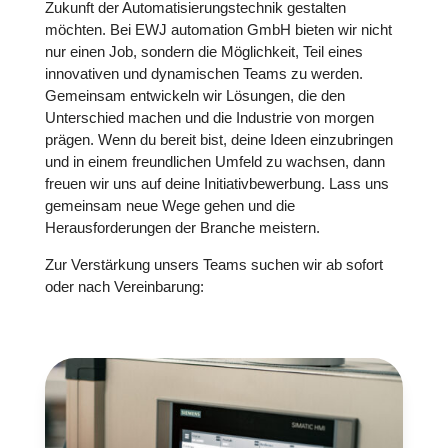
Zukunft der Automatisierungstechnik gestalten
möchten. Bei EWJ automation GmbH bieten wir nicht
nur einen Job, sondern die Möglichkeit, Teil eines
innovativen und dynamischen Teams zu werden.
Gemeinsam entwickeln wir Lösungen, die den
Unterschied machen und die Industrie von morgen
prägen. Wenn du bereit bist, deine Ideen einzubringen
und in einem freundlichen Umfeld zu wachsen, dann
freuen wir uns auf deine Initiativbewerbung. Lass uns
gemeinsam neue Wege gehen und die
Herausforderungen der Branche meistern.
Zur Verstärkung unsers Teams suchen wir ab sofort
oder nach Vereinbarung: