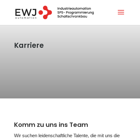
Karriere
Komm zu uns ins Team
Wir suchen leidenschaftliche Talente, die mit uns die