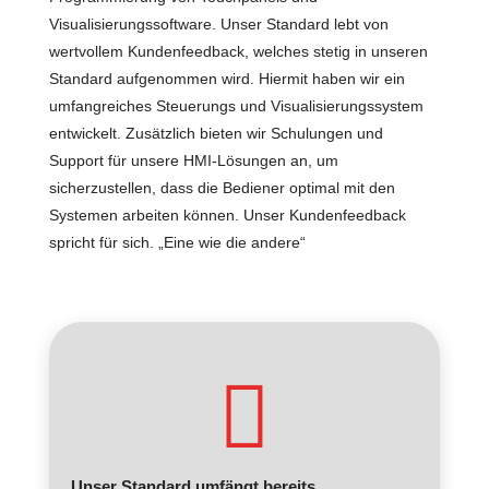
Visualisierungssoftware. Unser Standard lebt von
wertvollem Kundenfeedback, welches stetig in unseren
Standard aufgenommen wird. Hiermit haben wir ein
umfangreiches Steuerungs und Visualisierungssystem
entwickelt. Zusätzlich bieten wir Schulungen und
Support für unsere HMI-Lösungen an, um
sicherzustellen, dass die Bediener optimal mit den
Systemen arbeiten können. Unser Kundenfeedback
spricht für sich. „Eine wie die andere“

Unser Standard umfängt bereits