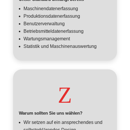
Maschinendatenerfassung
Produktionsdatenerfassung
Benutzerverwaltung
Betriebsmitteldatenerfassung
Wartungsmanagement
Statistik und Maschinenauswertung
Z
Warum sollten Sie uns wählen?
Wir setzen auf ein ansprechendes und
selbsterklärendes Design