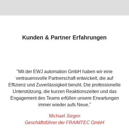
Kunden & Partner Erfahrungen
"Mit der EWJ automation GmbH haben wir eine
vertrauensvolle Partnerschaft entwickelt, die auf
Effizienz und Zuverlässigkeit beruht. Die professionelle
Unterstützung, die kurzen Reaktionszeiten und das
Engagement des Teams erfüllen unsere Erwartungen
immer wieder aufs Neue."
Michael Jürgen
Geschäftsführer der FRAIMTEC GmbH