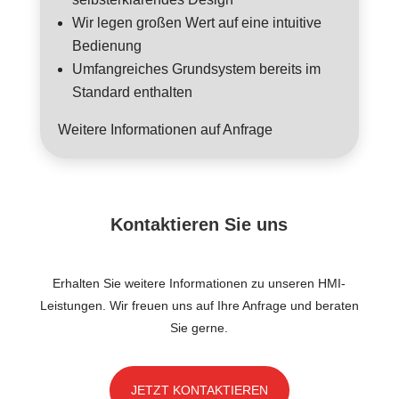
Wir legen großen Wert auf eine intuitive
Bedienung
Umfangreiches Grundsystem bereits im
Standard enthalten
Weitere Informationen auf Anfrage
Kontaktieren Sie uns
Erhalten Sie weitere Informationen zu unseren HMI-
Leistungen. Wir freuen uns auf Ihre Anfrage und beraten
Sie gerne.
JETZT KONTAKTIEREN