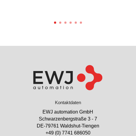
Kontaktdaten
EWJ automation GmbH
Schwarzenbergstraße 3 - 7
DE-79761 Waldshut-Tiengen
+49 (0) 7741 686050