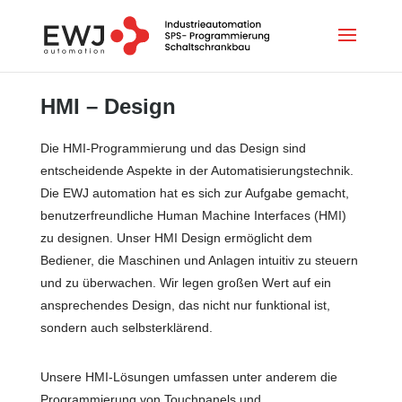
HMI – Design
Die HMI-Programmierung und das Design sind
entscheidende Aspekte in der Automatisierungstechnik.
Die EWJ automation hat es sich zur Aufgabe gemacht,
benutzerfreundliche Human Machine Interfaces (HMI)
zu designen. Unser HMI Design ermöglicht dem
Bediener, die Maschinen und Anlagen intuitiv zu steuern
und zu überwachen. Wir legen großen Wert auf ein
ansprechendes Design, das nicht nur funktional ist,
sondern auch selbsterklärend.
Unsere HMI-Lösungen umfassen unter anderem die
Programmierung von Touchpanels und