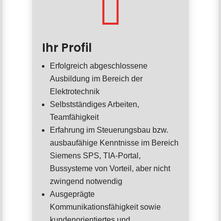

Ihr Profil
Erfolgreich abgeschlossene
Ausbildung im Bereich der
Elektrotechnik
Selbstständiges Arbeiten,
Teamfähigkeit
Erfahrung im Steuerungsbau bzw.
ausbaufähige Kenntnisse im Bereich
Siemens SPS, TIA-Portal,
Bussysteme von Vorteil, aber nicht
zwingend notwendig
Ausgeprägte
Kommunikationsfähigkeit sowie
kundenorientiertes und