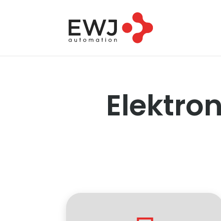
Elektron