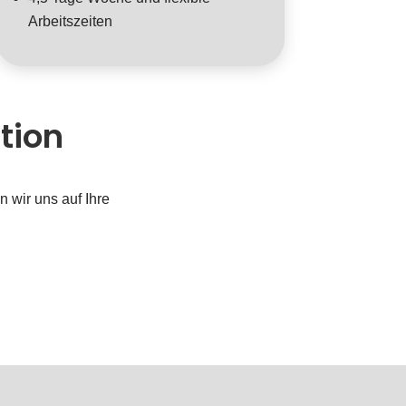
Arbeitszeiten
tion
 wir uns auf Ihre