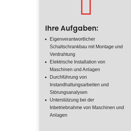

Ihre Aufgaben:
Eigenverantwortlicher
Schaltschrankbau mit Montage und
Verdrahtung
Elektrische Installation von
Maschinen und Anlagen
Durchführung von
Instandhaltungsarbeiten und
Störungsanalysen
Unterstützung bei der
Inbetriebnahme von Maschinen und
Anlagen