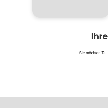
Ihr
Sie möchten Teil